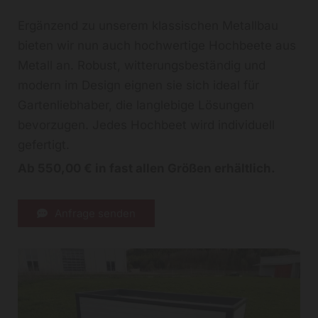
Ergänzend zu unserem klassischen Metallbau
bieten wir nun auch hochwertige Hochbeete aus
Metall an. Robust, witterungsbeständig und
modern im Design eignen sie sich ideal für
Gartenliebhaber, die langlebige Lösungen
bevorzugen. Jedes Hochbeet wird individuell
gefertigt.
Ab 550,00 € in fast allen Größen erhältlich.
Anfrage senden