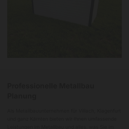
Professionelle Metallbau
Planung
Als Metallbauunternehmen für Villach, Klagenfurt
und ganz Kärnten bieten wir Ihnen umfassende
Leistungen im Metallbau und alles, was Sie im