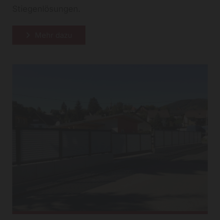
Stiegenlösungen.
Mehr dazu