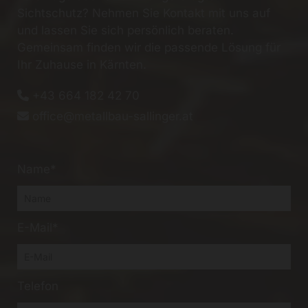
Sichtschutz? Nehmen Sie Kontakt mit uns auf
und lassen Sie sich persönlich beraten.
Gemeinsam finden wir die passende Lösung für
Ihr Zuhause in Kärnten.
+43 664 182 42 70

office@metallbau-sallinger.at

Name*
E-Mail*
Telefon