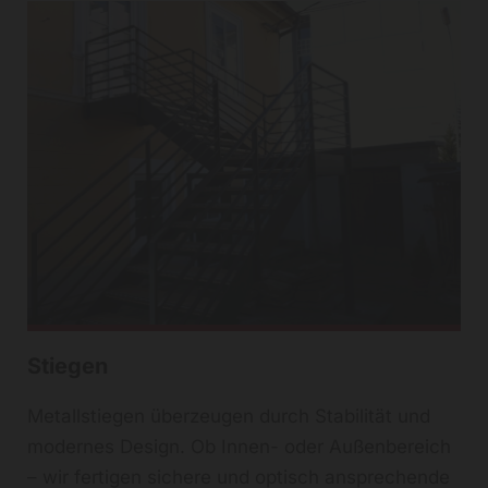
Stiegen
Metallstiegen überzeugen durch Stabilität und
modernes Design. Ob Innen- oder Außenbereich
– wir fertigen sichere und optisch ansprechende