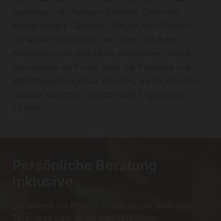
benötigen. Wir fertigen Balkone, Geländer,
maßgefertigte Carports, Stiegen und Treppen,
Vordächer und sind in der Lage, auf jeden
Kundenwunsch individuell einzugehen. Damit
garantieren wir Ihnen, dass Sie Produkte und
Metallbauerzeugnisse erhalten, die für höchste
Qualität sprechen und optimale Ergebnisse
sichern.
Persönliche Beratung
inklusive
Sie planen ein Projekt im Metallbau, eine neue
Toranlage oder einen maßgefertigten