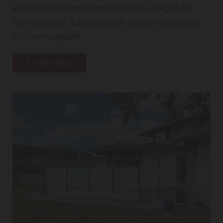
Maßgeschneiderte Konstruktionen sorgen für
Funktionalität, Langlebigkeit und ein gepflegtes
Erscheinungsbild.
Mehr dazu