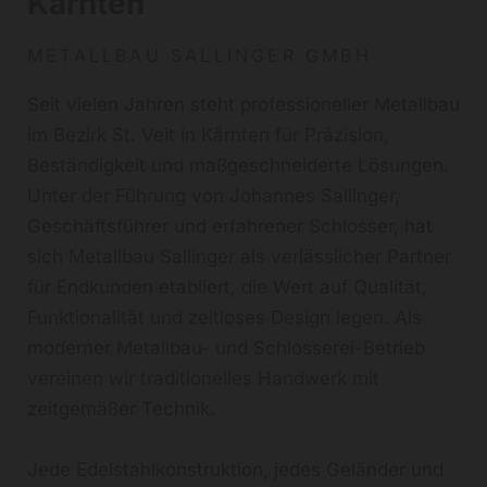
Kärnten
METALLBAU SALLINGER GMBH
Seit vielen Jahren steht professioneller Metallbau
im Bezirk St. Veit in Kärnten für Präzision,
Beständigkeit und maßgeschneiderte Lösungen.
Unter der Führung von Johannes Sallinger,
Geschäftsführer und erfahrener Schlosser, hat
sich Metallbau Sallinger als verlässlicher Partner
für Endkunden etabliert, die Wert auf Qualität,
Funktionalität und zeitloses Design legen. Als
moderner Metallbau- und Schlosserei-Betrieb
vereinen wir traditionelles Handwerk mit
zeitgemäßer Technik.
Jede Edelstahlkonstruktion, jedes Geländer und