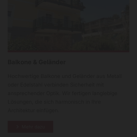
Balkone & Geländer
Hochwertige Balkone und Geländer aus Metall
oder Edelstahl verbinden Sicherheit mit
ansprechender Optik. Wir fertigen langlebige
Lösungen, die sich harmonisch in Ihre
Architektur einfügen.
Mehr dazu