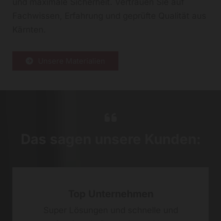
und maximale Sicherheit. Vertrauen Sie auf
Fachwissen, Erfahrung und geprüfte Qualität aus
Kärnten.
Unsere Materialien

Das sagen unsere Kunden:
Top Unternehmen
Super Lösungen und schnelle und