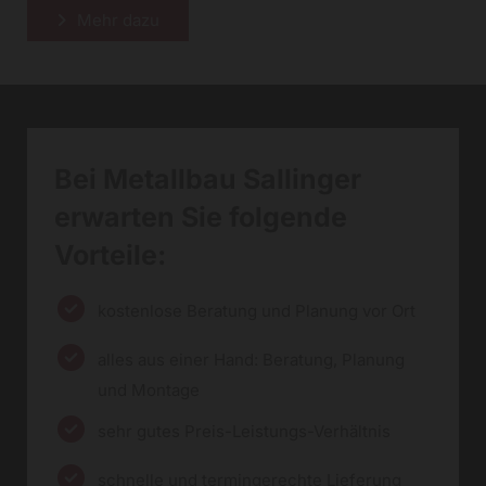
Mehr dazu
Bei Metallbau Sallinger
erwarten Sie folgende
Vorteile:
kostenlose Beratung und Planung vor Ort
alles aus einer Hand: Beratung, Planung
und Montage
sehr gutes Preis-Leistungs-Verhältnis
schnelle und termingerechte Lieferung