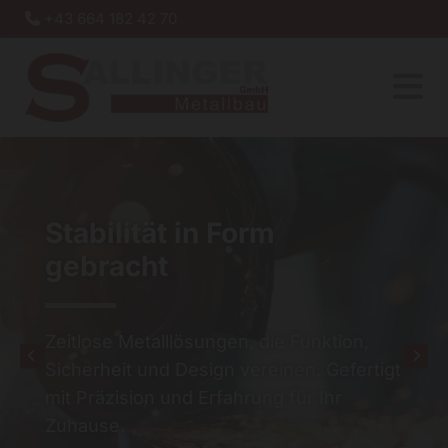
+43 664 182 42 70

Stabilität in Form
gebracht
Zeitlose Metalllösungen, die Funktion,
Sicherheit und Design vereinen. Gefertigt
mit Präzision und Erfahrung für Ihr
Zuhause.