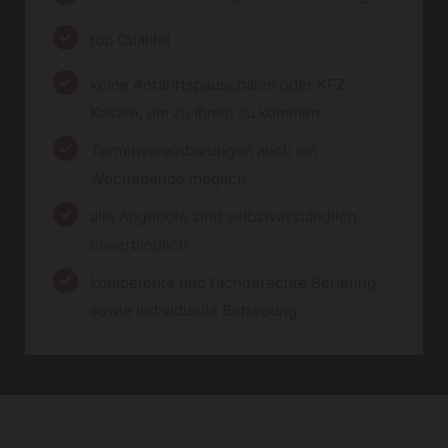
top Qualität
keine Anfahrtspauschalen oder KFZ
Kosten, um zu Ihnen zu kommen
Terminvereinbarungen auch am
Wochenende möglich
alle Angebote sind selbstverständlich
unverbindlich
kompetente und fachgerechte Beratung
sowie individuelle Betreuung