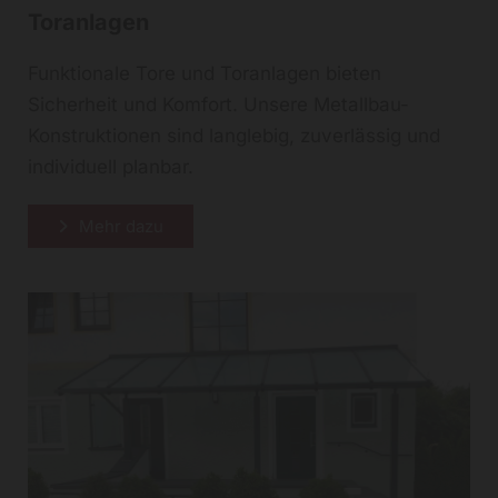
Toranlagen
Funktionale Tore und Toranlagen bieten
Sicherheit und Komfort. Unsere Metallbau-
Konstruktionen sind langlebig, zuverlässig und
individuell planbar.
Mehr dazu