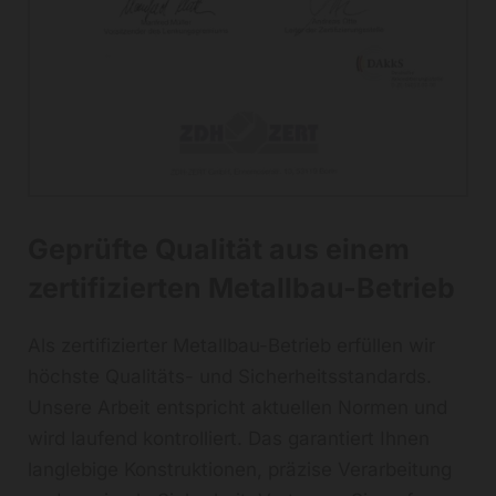
Geprüfte Qualität aus einem
zertifizierten Metallbau-Betrieb
Als zertifizierter Metallbau-Betrieb erfüllen wir
höchste Qualitäts- und Sicherheitsstandards.
Unsere Arbeit entspricht aktuellen Normen und
wird laufend kontrolliert. Das garantiert Ihnen
langlebige Konstruktionen, präzise Verarbeitung