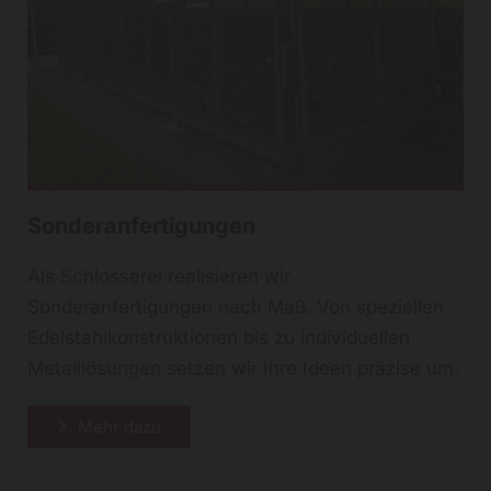
Sonderanfertigungen
Als Schlosserei realisieren wir
Sonderanfertigungen nach Maß. Von speziellen
Edelstahlkonstruktionen bis zu individuellen
Metalllösungen setzen wir Ihre Ideen präzise um.
Mehr dazu