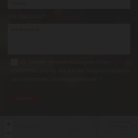
Ihre Nachricht*
Es werden personenbezogene Daten
übermittelt und für die auf der Datenschutzseite
beschriebenen Zwecke verwendet. *
+
−