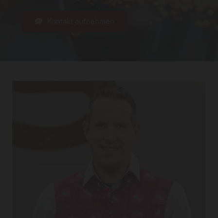
Kontakt aufnehmen