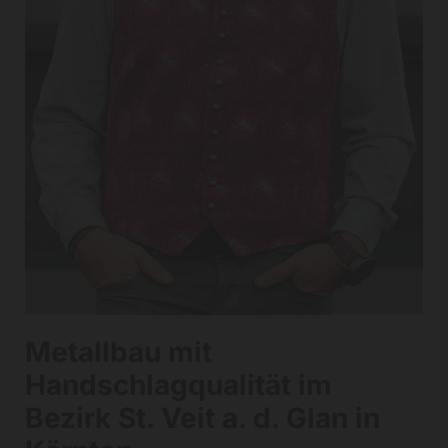
Metallbau mit
Handschlagqualität im
Bezirk St. Veit a. d. Glan in