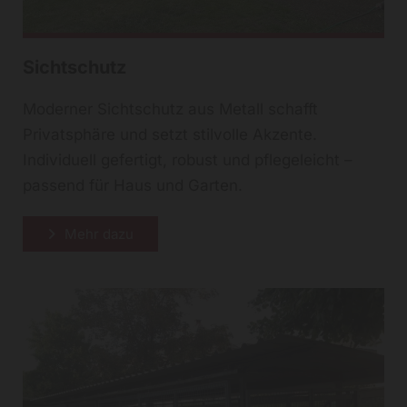
Sichtschutz
Moderner Sichtschutz aus Metall schafft
Privatsphäre und setzt stilvolle Akzente.
Individuell gefertigt, robust und pflegeleicht –
passend für Haus und Garten.
Mehr dazu