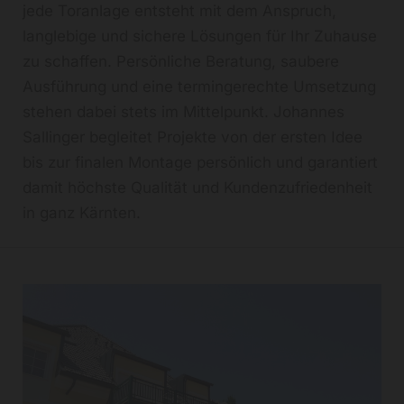
jede Toranlage entsteht mit dem Anspruch,
langlebige und sichere Lösungen für Ihr Zuhause
zu schaffen. Persönliche Beratung, saubere
Ausführung und eine termingerechte Umsetzung
stehen dabei stets im Mittelpunkt. Johannes
Sallinger begleitet Projekte von der ersten Idee
bis zur finalen Montage persönlich und garantiert
damit höchste Qualität und Kundenzufriedenheit
in ganz Kärnten.