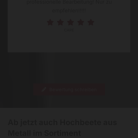
professionelle Bearbeitung! Nur zu
empfehlen!!!!!
CARE
Bewertung schreiben
Ab jetzt auch Hochbeete aus
Metall im Sortiment