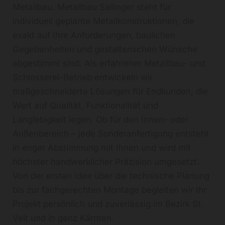
Metallbau. Metallbau Sallinger steht für
individuell geplante Metallkonstruktionen, die
exakt auf Ihre Anforderungen, baulichen
Gegebenheiten und gestalterischen Wünsche
abgestimmt sind. Als erfahrener Metallbau- und
Schlosserei-Betrieb entwickeln wir
maßgeschneiderte Lösungen für Endkunden, die
Wert auf Qualität, Funktionalität und
Langlebigkeit legen. Ob für den Innen- oder
Außenbereich – jede Sonderanfertigung entsteht
in enger Abstimmung mit Ihnen und wird mit
höchster handwerklicher Präzision umgesetzt.
Von der ersten Idee über die technische Planung
bis zur fachgerechten Montage begleiten wir Ihr
Projekt persönlich und zuverlässig im Bezirk St.
Veit und in ganz Kärnten.