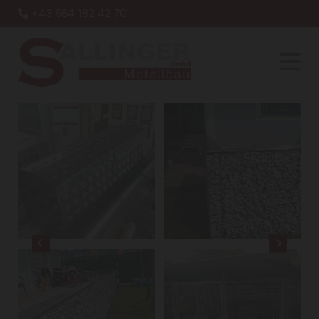
+43 664 182 42 70
