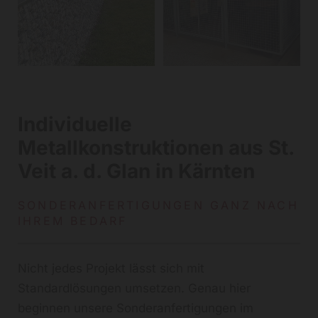
Individuelle
Metallkonstruktionen aus St.
Veit a. d. Glan in Kärnten
SONDERANFERTIGUNGEN GANZ NACH
IHREM BEDARF
Nicht jedes Projekt lässt sich mit
Standardlösungen umsetzen. Genau hier
beginnen unsere Sonderanfertigungen im