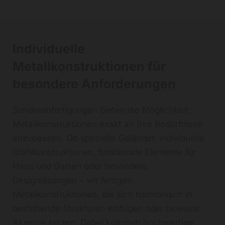
Individuelle
Metallkonstruktionen für
besondere Anforderungen
Sonderanfertigungen bieten die Möglichkeit,
Metallkonstruktionen exakt an Ihre Bedürfnisse
anzupassen. Ob spezielle Geländer, individuelle
Stahlkonstruktionen, funktionale Elemente für
Haus und Garten oder besondere
Designlösungen – wir fertigen
Metallkonstruktionen, die sich harmonisch in
bestehende Strukturen einfügen oder bewusst
Akzente setzen. Dabei kommen hochwertige