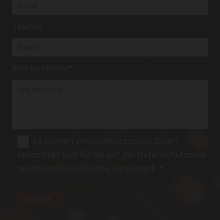
Telefon
Ihre Nachricht*
Es werden personenbezogene Daten
übermittelt und für die auf der Datenschutzseite
beschriebenen Zwecke verwendet. *