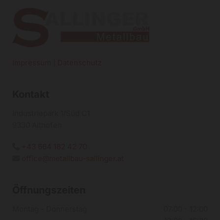
Impressum
|
Datenschutz
Kontakt
Industriepark 1/Süd C1
9330 Althofen
+43 664 182 42 70

office@metallbau-sallinger.at

Öffnungszeiten
Montag - Donnerstag
07:00 - 12:00