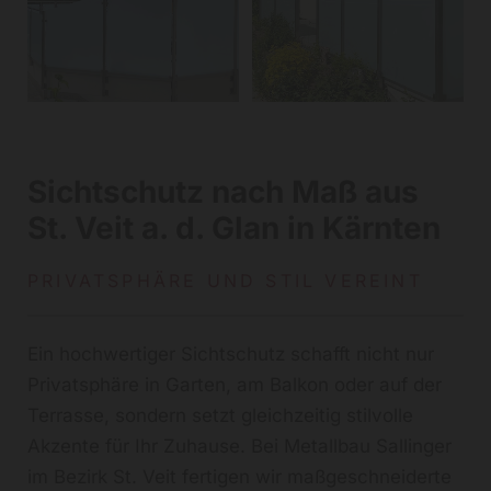
Sichtschutz nach Maß aus
St. Veit a. d. Glan in Kärnten
PRIVATSPHÄRE UND STIL VEREINT
Ein hochwertiger Sichtschutz schafft nicht nur
Privatsphäre in Garten, am Balkon oder auf der
Terrasse, sondern setzt gleichzeitig stilvolle
Akzente für Ihr Zuhause. Bei Metallbau Sallinger
im Bezirk St. Veit fertigen wir maßgeschneiderte