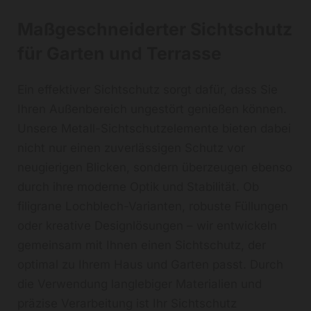
Maßgeschneiderter Sichtschutz
für Garten und Terrasse
Ein effektiver Sichtschutz sorgt dafür, dass Sie
Ihren Außenbereich ungestört genießen können.
Unsere Metall-Sichtschutzelemente bieten dabei
nicht nur einen zuverlässigen Schutz vor
neugierigen Blicken, sondern überzeugen ebenso
durch ihre moderne Optik und Stabilität. Ob
filigrane Lochblech-Varianten, robuste Füllungen
oder kreative Designlösungen – wir entwickeln
gemeinsam mit Ihnen einen Sichtschutz, der
optimal zu Ihrem Haus und Garten passt. Durch
die Verwendung langlebiger Materialien und
präzise Verarbeitung ist Ihr Sichtschutz