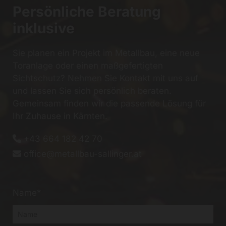
Persönliche Beratung
inklusive
Sie planen ein Projekt im Metallbau, eine neue
Toranlage oder einen maßgefertigten
Sichtschutz? Nehmen Sie Kontakt mit uns auf
und lassen Sie sich persönlich beraten.
Gemeinsam finden wir die passende Lösung für
Ihr Zuhause in Kärnten.
+43 664 182 42 70

office@metallbau-sallinger.at

Name*