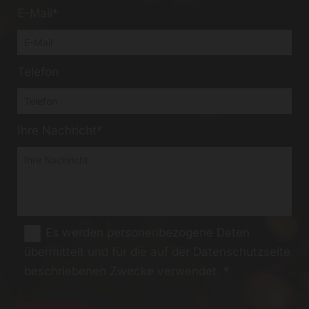
E-Mail*
Telefon
Ihre Nachricht*
Es werden personenbezogene Daten
übermittelt und für die auf der Datenschutzseite
beschriebenen Zwecke verwendet. *