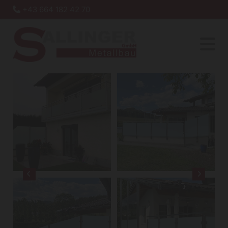
+43 664 182 42 70
