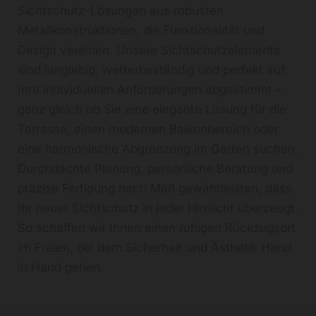
Sichtschutz-Lösungen aus robusten
Metallkonstruktionen, die Funktionalität und
Design vereinen. Unsere Sichtschutzelemente
sind langlebig, wetterbeständig und perfekt auf
Ihre individuellen Anforderungen abgestimmt –
ganz gleich ob Sie eine elegante Lösung für die
Terrasse, einen modernen Balkonbereich oder
eine harmonische Abgrenzung im Garten suchen.
Durchdachte Planung, persönliche Beratung und
präzise Fertigung nach Maß gewährleisten, dass
Ihr neuer Sichtschutz in jeder Hinsicht überzeugt.
So schaffen wir Ihnen einen ruhigen Rückzugsort
im Freien, bei dem Sicherheit und Ästhetik Hand
in Hand gehen.