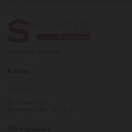
Impressum
|
Datenschutz
Kontakt
Industriepark 1/Süd C1
9330 Althofen
+43 664 182 42 70

office@metallbau-sallinger.at

Öffnungszeiten